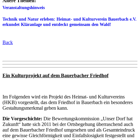
Ältere Themen:
Veranstaltungshinweis
Technik und Natur erleben: Heimat- und Kulturverein Bauerbach e.V.
erkundet Kläranlage und entdeckt gemeinsam den Wald!
Back
Ein Kulturprojekt auf dem Bauerbacher Friedhof
Im Folgenden wird ein Projekt des Heimat- und Kulturvereins
(HKB) vorgestellt, das dem Friedhof in Bauerbach ein besonderes
Gestaltungsmerkmal geben kann.
Die Vorgeschichte:
Die Bewertungskommission „Unser Dorf hat
Zukunft“ hatte sich 2011 bei der Ortsbegehung überraschend auch
auf dem Bauerbacher Friedhof umgesehen und als Gesamteindruck
eine gewisse Gleichförmigkeit und Einfallslosigkeit festgestellt und