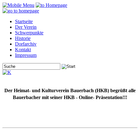
Startseite
Der Verein
Schwerpunkte
Historie
Dorfarchiv
Kontakt
Impressum
Der Heimat- und Kulturverein Bauerbach (HKB) begrüßt alle
Bauerbacher mit seiner HKB - Online- Präsentation!!!