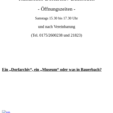
- Öffnungszeiten -
Samstags 15.30 bis 17.30 Uhr
und nach Vereinbarung
(Tel. 0175/2600238 und
21823)
Ein „Dorfarchiv“, ein „Museum“ oder was in Bauerbach?