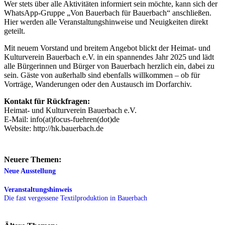
Wer stets über alle Aktivitäten informiert sein möchte, kann sich der
WhatsApp-Gruppe „Von Bauerbach für Bauerbach“ anschließen.
Hier werden alle Veranstaltungshinweise und Neuigkeiten direkt
geteilt.
Mit neuem Vorstand und breitem Angebot blickt der Heimat- und
Kulturverein Bauerbach e.V. in ein spannendes Jahr 2025 und lädt
alle Bürgerinnen und Bürger von Bauerbach herzlich ein, dabei zu
sein. Gäste von außerhalb sind ebenfalls willkommen – ob für
Vorträge, Wanderungen oder den Austausch im Dorfarchiv.
Kontakt für Rückfragen:
Heimat- und Kulturverein Bauerbach e.V.
E-Mail: info(at)focus-fuehren(dot)de
Website: http://hk.bauerbach.de
Neuere Themen:
Neue Ausstellung
Veranstaltungshinweis
Die fast vergessene Textilproduktion in Bauerbach