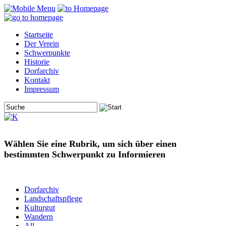
Startseite
Der Verein
Schwerpunkte
Historie
Dorfarchiv
Kontakt
Impressum
Wählen Sie eine Rubrik, um sich über einen
bestimmten Schwerpunkt zu Informieren
Dorfarchiv
Landschaftspflege
Kulturgut
Wandern
All