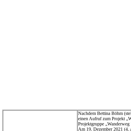
Nachdem Bettina Böhm (stell
einen Aufruf zum Projekt „W
Projektgruppe „Wanderweg B
Am 19. Dezember 2021 (4. A