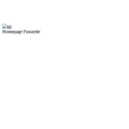
Homepage Fusszeile