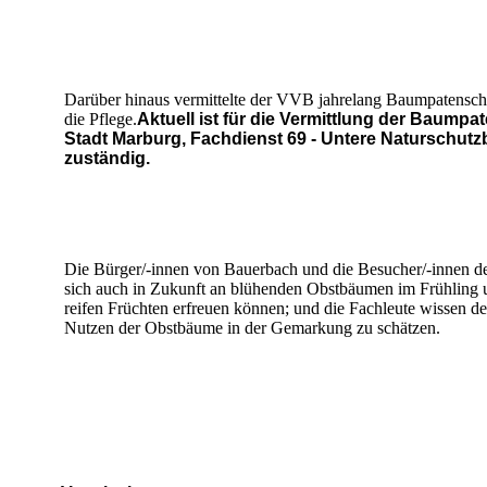
Darüber hinaus vermittelte der VVB jahrelang Baumpatenscha
die Pflege.
Aktuell ist für die Vermittlung der Baumpat
Stadt Marburg, Fachdienst 69 - Untere Naturschutz
zuständig.
Die Bürger/-innen von Bauerbach und die Besucher/-innen de
sich auch in Zukunft an blühenden Obstbäumen im Frühling 
reifen Früchten erfreuen können; und die Fachleute wissen d
Nutzen der Obstbäume in der Gemarkung zu schätzen.