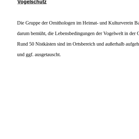
Vogelschutz
Die Gruppe der Ornithologen im Heimat- und Kulturverein Ba
darum bemüht, die Lebensbedingungen der Vogelwelt in der 
Rund 50 Nistkästen sind im Ortsbereich und außerhalb aufgeh
und ggf. ausgetauscht.