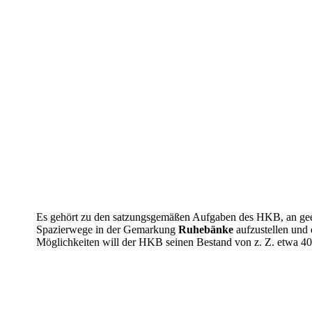
Es gehört zu den satzungsgemäßen Aufgaben des HKB, an gee
Spazierwege in der Gemarkung
Ruhebänke
aufzustellen und 
Möglichkeiten will der HKB seinen Bestand von z. Z. etwa 40