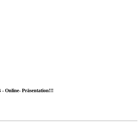
 Online- Präsentation!!!