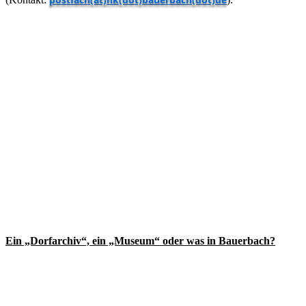
Ein „Dorfarchiv“, ein „Museum“ oder was in Bauerbach?