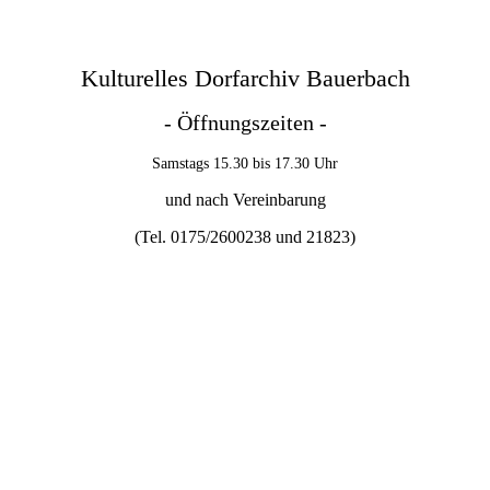
Kulturelles Dorfarchiv Bauerbach
- Öffnungszeiten -
Samstags 15.30 bis 17.30 Uhr
und nach Vereinbarung
(Tel. 0175/2600238 und
21823)