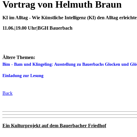
Vortrag von Helmuth Braun
KI im Alltag
- Wie Künstliche Intelligenz (KI) den Alltag erleichte
11.06.|19.00 Uhr|BGH Bauerbach
Ältere Themen:
Bim - Bam und Klingeling: Ausstellung zu Bauerbachs Glocken und Gl
Einladung zur Lesung
Back
Ein Kulturprojekt auf dem Bauerbacher Friedhof