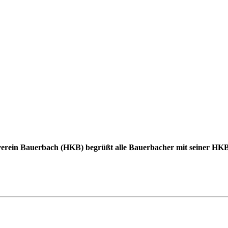
erein Bauerbach (HKB) begrüßt alle Bauerbacher mit seiner HKB -