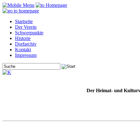
Startseite
Der Verein
Schwerpunkte
Historie
Dorfarchiv
Kontakt
Impressum
Der Heimat- und Kulturv